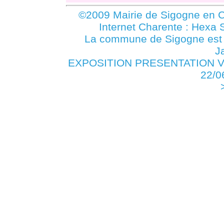
©2009 Mairie de Sigogne en C
Internet Charente : Hexa 
La commune de Sigogne es
J
EXPOSITION PRESENTATION VEH
22/0