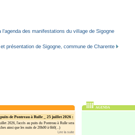
 l'agenda des manifestations du village de Sigogne
 et présentation de Sigogne, commune de Charente
AGENDA
puits de Pontreau à Rulle _ 25 juillet 2026 :
illet 2026, l'accès au puits du Pontreau à Rulle sera
hes ainsi que les nuits de 20h00 à 6h0(...)
Lire la suite