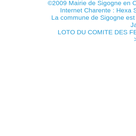
©2009 Mairie de Sigogne en C
Internet Charente : Hexa 
La commune de Sigogne es
J
LOTO DU COMITE DES FETE