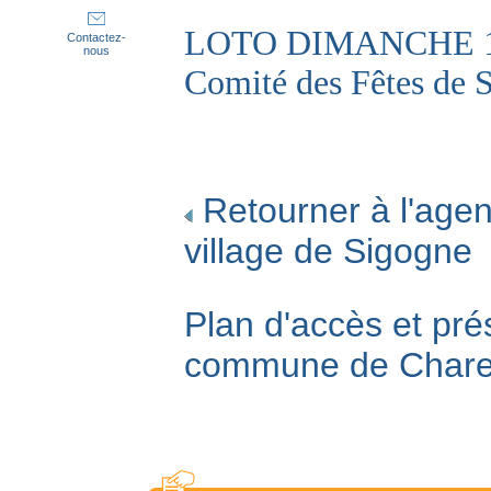
LOTO DIMANCHE 16
Contactez-
nous
Comité des Fêtes de 
Retourner à l'agen
village de Sigogne
Plan d'accès et pré
commune de Char