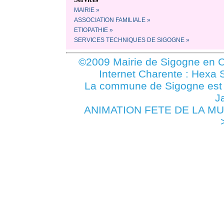
MAIRIE »
ASSOCIATION FAMILIALE »
ETIOPATHIE »
SERVICES TECHNIQUES DE SIGOGNE »
©2009 Mairie de Sigogne en C
Internet Charente : Hexa 
La commune de Sigogne es
J
ANIMATION FETE DE LA MUSI