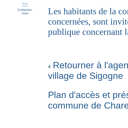
Les habitants de la c
Contactez-
nous
concernées, sont invit
publique concernant 
Retourner à l'agen
village de Sigogne
Plan d'accès et pré
commune de Char