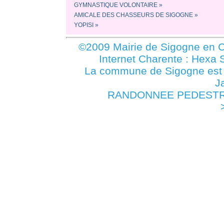
GYMNASTIQUE VOLONTAIRE »
AMICALE DES CHASSEURS DE SIGOGNE »
YOPISI »
©2009 Mairie de Sigogne en C
Internet Charente : Hexa 
La commune de Sigogne es
J
RANDONNEE PEDESTRE -