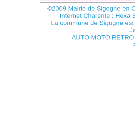
©2009 Mairie de Sigogne en C
Internet Charente : Hexa 
La commune de Sigogne es
J
AUTO MOTO RETRO - S