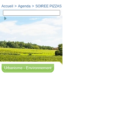
:
>
>
Accueil
Agenda
SOIREE PIZZAS
Urbanisme - Environnement