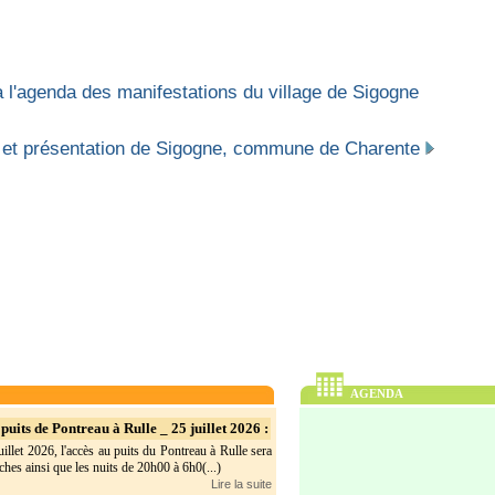
 l'agenda des manifestations du village de Sigogne
 et présentation de Sigogne, commune de Charente
AGENDA
puits de Pontreau à Rulle _ 25 juillet 2026 :
illet 2026, l'accès au puits du Pontreau à Rulle sera
hes ainsi que les nuits de 20h00 à 6h0(...)
Lire la suite