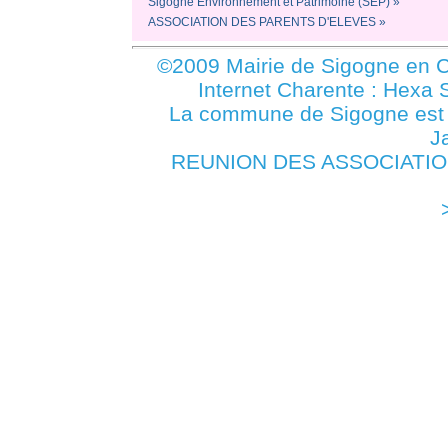
Sigogne Environnement et Patrimoine (SEP) »
ASSOCIATION DES PARENTS D'ELEVES »
©2009 Mairie de Sigogne en C
Internet Charente : Hexa 
La commune de Sigogne es
J
REUNION DES ASSOCIATIONS 