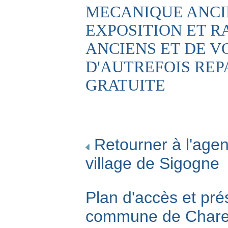
MECANIQUE ANCINN
EXPOSITION ET 
ANCIENS ET DE V
D'AUTREFOIS REP
GRATUITE
Retourner à l'agen
village de Sigogne
Plan d'accès et pré
commune de Char