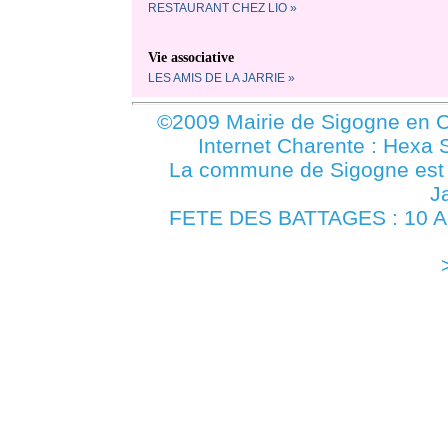
RESTAURANT CHEZ LIO »
Vie associative
LES AMIS DE LA JARRIE »
©2009 Mairie de Sigogne en C
Internet Charente : Hexa 
La commune de Sigogne es
J
FETE DES BATTAGES : 10 ANS