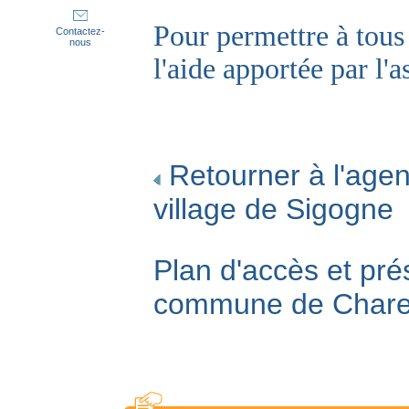
Pour permettre à tous 
Contactez-
nous
l'aide apportée par l'
Retourner à l'agen
village de Sigogne
Plan d'accès et pré
commune de Char