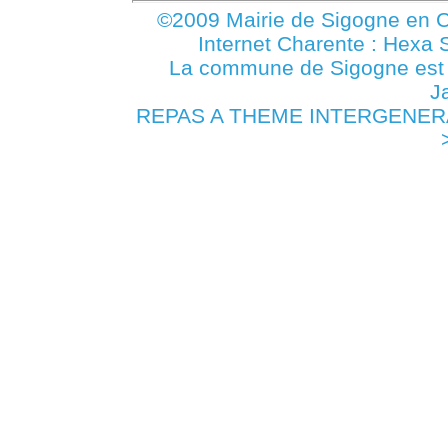
©2009 Mairie de Sigogne en C
Internet Charente : Hexa 
La commune de Sigogne es
J
REPAS A THEME INTERGENERATI