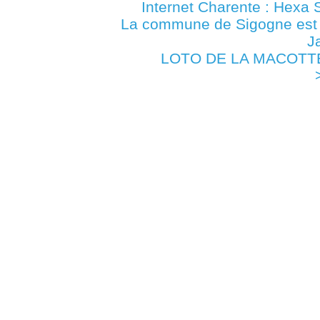
Internet Charente : Hexa 
La commune de Sigogne es
J
LOTO DE LA MACOTTE -