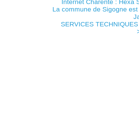
Internet Charente : Hexa 
La commune de Sigogne es
J
SERVICES TECHNIQUES D