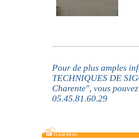
Pour de plus amples i
TECHNIQUES DE SIGO
Charente", vous pouvez
05.45.81.60.29
FLASH INFOS