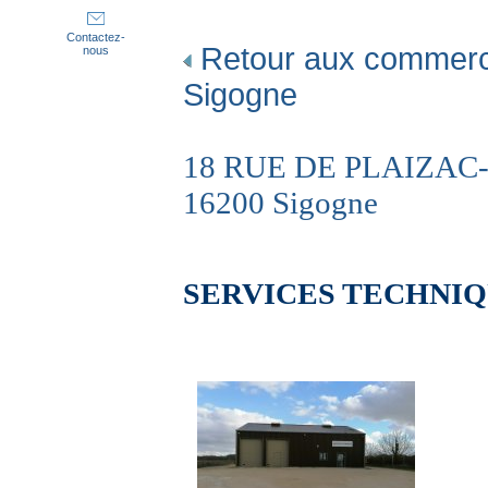
Contactez-
Retour aux commerc
nous
Sigogne
18 RUE DE PLAIZAC- Z
16200 Sigogne
SERVICES TECHNIQ