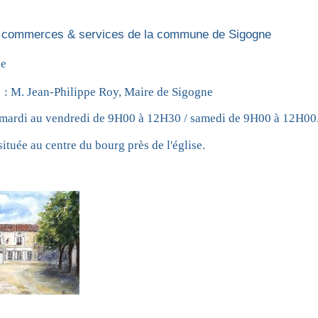
 commerces & services de la commune de Sigogne
ne
: M. Jean-Philippe Roy, Maire de Sigogne
u mardi au vendredi de 9H00 à 12H30 / samedi de 9H00 à 12H00
située au centre du bourg près de l'église.