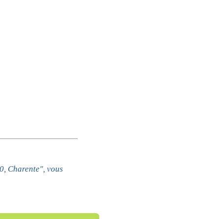
0, Charente", vous