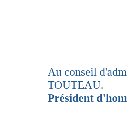
Au conseil d'admi
TOUTEAU.
Président d'ho