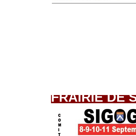
FRAIRIE DE 