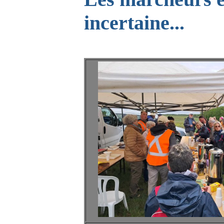
incertaine...