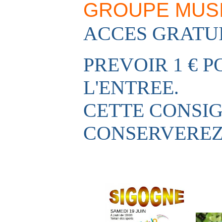
GROUPE MUSICA
ACCES GRATU
PREVOIR 1 € 
L'ENTREE.
CETTE CONSIG
CONSERVEREZ 