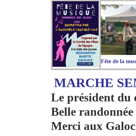
Fête de la mu
MARCHE SE
Le président du 
Belle randonnée s
Merci aux Galoch