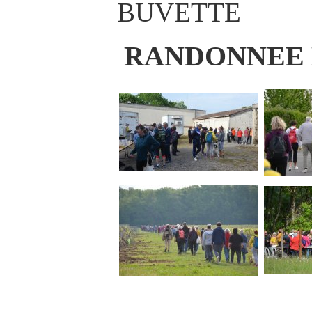
BUVETTE
RANDONNEE 