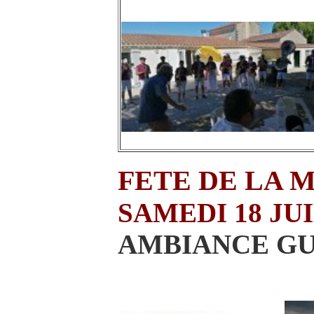
FETE DE LA 
SAMEDI 18 JU
AMBIANCE G