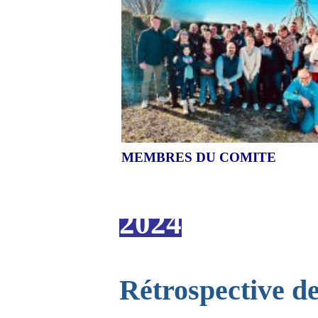
MEMBRES DU COMITE
2024
Rétrospective de