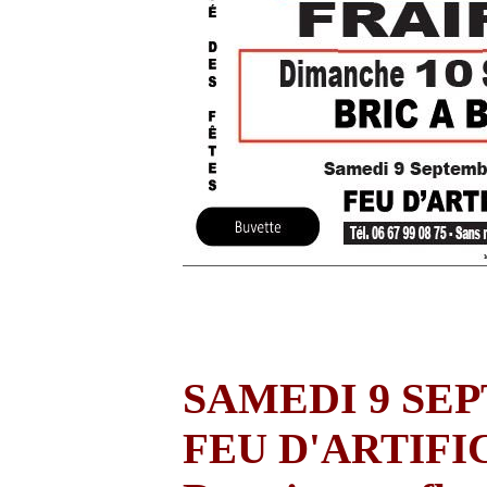
SAMEDI 9 SE
FEU D'ARTIFI