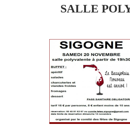
SALLE POLY