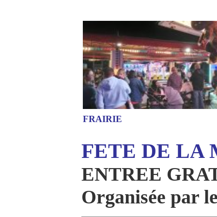
FRAIRIE
FETE DE LA
ENTREE GRA
Organisée par l