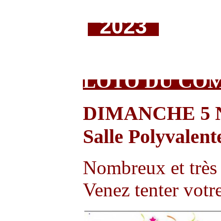
2023
LOTO DU COM
DIMANCHE 5
Salle Polyvalent
Nombreux et très 
Venez tenter votre