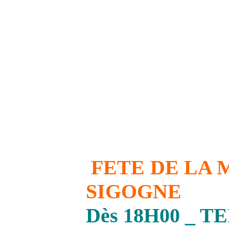
FETE DE LA 
SIGOGNE
Dès 18H00 _ 