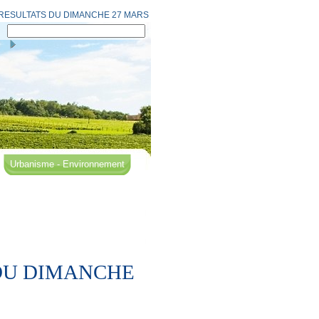
RESULTATS DU DIMANCHE 27 MARS
Urbanisme - Environnement
 DU DIMANCHE