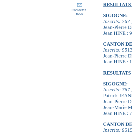
RESULTATS
Contactez-
nous
SIGOGNE:
Inscrits: 767
Jean-Pierre 
Jean HINE : 
CANTON D
Inscrits:
951
Jean-Pierre 
Jean HINE : 
RESULTATS
SIGOGNE:
Inscrits: 767
Patrick JEA
Jean-Pierre 
Jean-Marie 
Jean HINE : 
CANTON D
Inscrits:
951