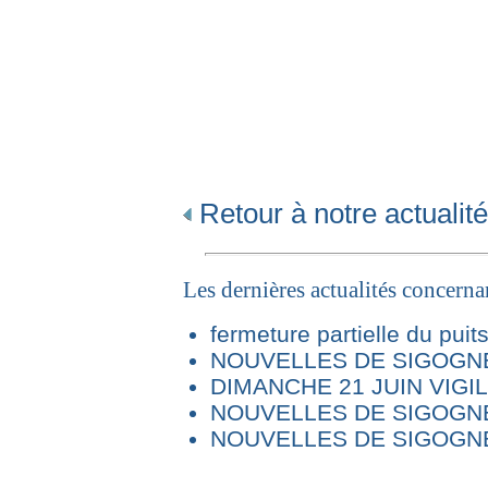
Retour à notre actualité
Les dernières actualités concern
fermeture partielle du puit
NOUVELLES DE SIGOGNE 
DIMANCHE 21 JUIN VIG
NOUVELLES DE SIGOGNE
NOUVELLES DE SIGOGNE