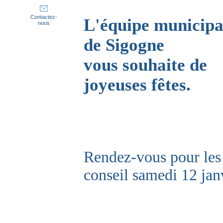
Contactez-
L'équipe municipa
nous
de Sigogne
vous souhaite de
joyeuses fêtes.
Rendez-vous pour les
conseil samedi 12 janv