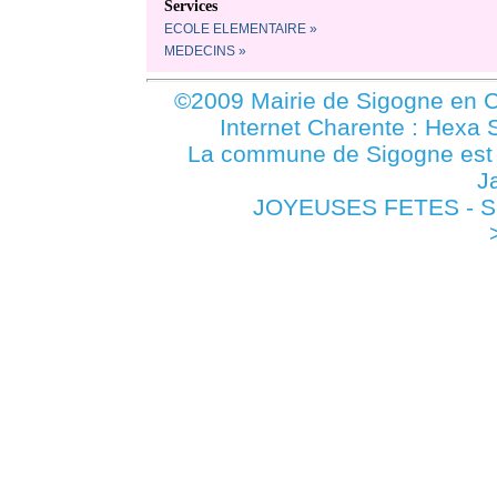
Services
ECOLE ELEMENTAIRE »
MEDECINS »
©2009 Mairie de Sigogne en C
Internet Charente : Hexa 
La commune de Sigogne es
J
JOYEUSES FETES - Si