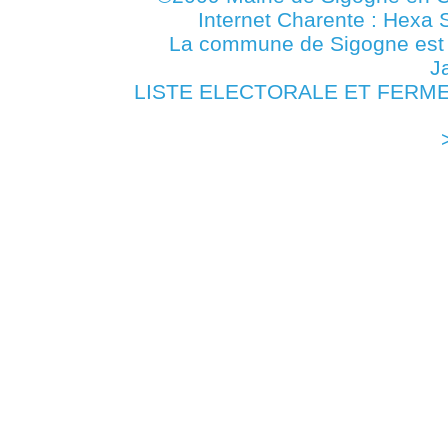
Internet Charente : Hexa 
La commune de Sigogne es
J
LISTE ELECTORALE ET FERMET