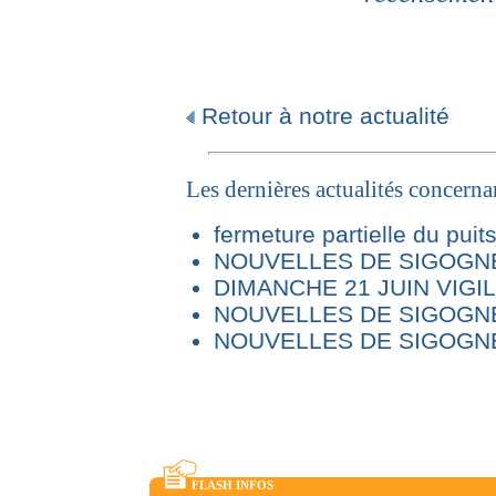
Retour à notre actualité
Les dernières actualités concern
fermeture partielle du puit
NOUVELLES DE SIGOGNE 
DIMANCHE 21 JUIN VIG
NOUVELLES DE SIGOGNE
NOUVELLES DE SIGOGNE
FLASH INFOS