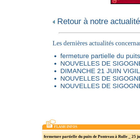
Retour à notre actualité
Les dernières actualités concern
fermeture partielle du puit
NOUVELLES DE SIGOGNE 
DIMANCHE 21 JUIN VIG
NOUVELLES DE SIGOGNE
NOUVELLES DE SIGOGNE
FLASH INFOS
fermeture partielle du puits de Pontreau à Rulle _ 25 ju