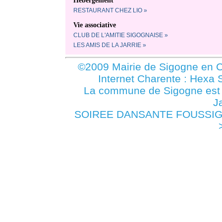
RESTAURANT CHEZ LIO »
Vie associative
CLUB DE L'AMITIE SIGOGNAISE »
LES AMIS DE LA JARRIE »
©2009 Mairie de Sigogne en C
Internet Charente : Hexa 
La commune de Sigogne es
J
SOIREE DANSANTE FOUSSIGNA