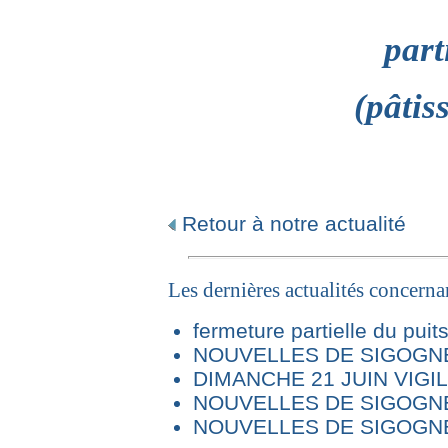
part
(pâtis
Retour à notre actualité
Les dernières actualités concern
fermeture partielle du puit
NOUVELLES DE SIGOGNE 
DIMANCHE 21 JUIN VIG
NOUVELLES DE SIGOGNE
NOUVELLES DE SIGOGNE