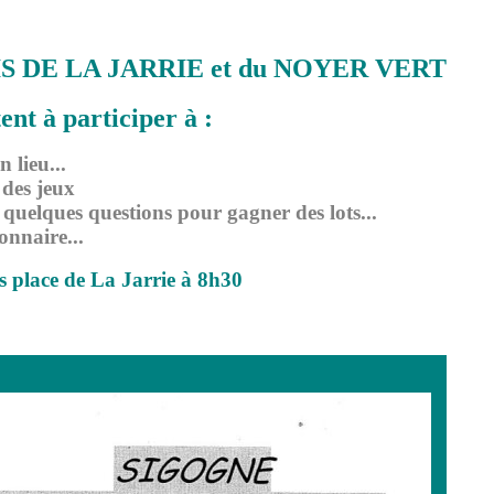
S DE LA JARRIE et du NOYER VERT
ent à participer à :
 lieu...
 des jeux
quelques questions pour gagner des lots...
ionnaire...
 place de La Jarrie à 8h30