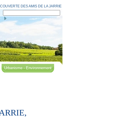
COUVERTE DES AMIS DE LA JARRIE
Urbanisme - Environnement
ARRIE,