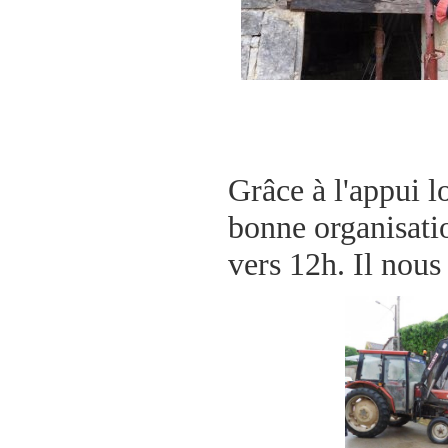
Grâce à l'appui l
bonne organisatio
vers 12h. Il nous 