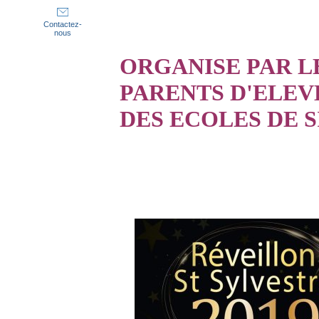
Contactez-
nous
ORGANISE PAR L
PARENTS D'ELEV
DES ECOLES DE 