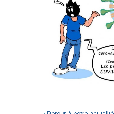
Retour à notre actualité