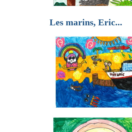
Les marins, Eric...