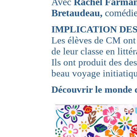
Avec
Rachel Farma
Bretaudeau,
comédie
IMPLICATION DES
Les élèves de CM ont t
de leur classe en littér
Ils ont produit des des
beau voyage initiatiqu
Découvrir le monde d