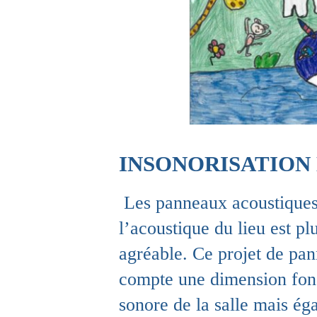
INSONORISATION 
Les panneaux acoustiques 
l’acoustique du lieu est pl
agréable. Ce projet de pa
compte une dimension fon
sonore de la salle mais éga