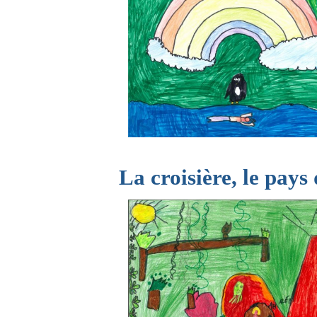
La croisière, le pays