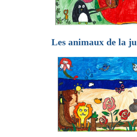
Les animaux de la jun