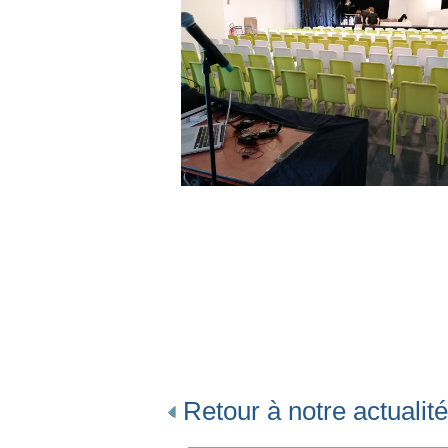
Retour à notre actualité