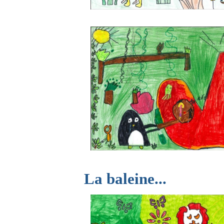
La baleine...