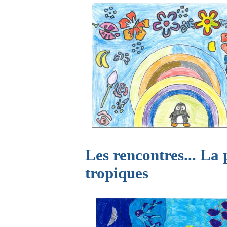
Les rencontres... La p
tropiques