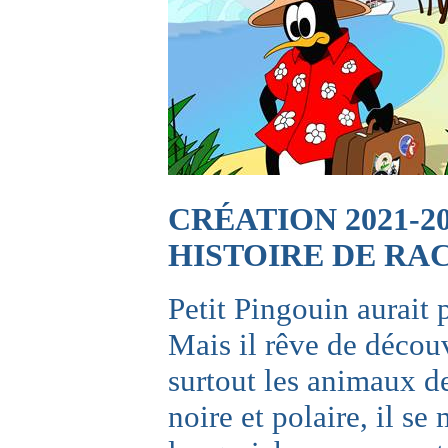
CRÉATION 2021-2
HISTOIRE DE RA
Petit Pingouin aurait 
Mais il rêve de décou
surtout les animaux de
noire et polaire, il s