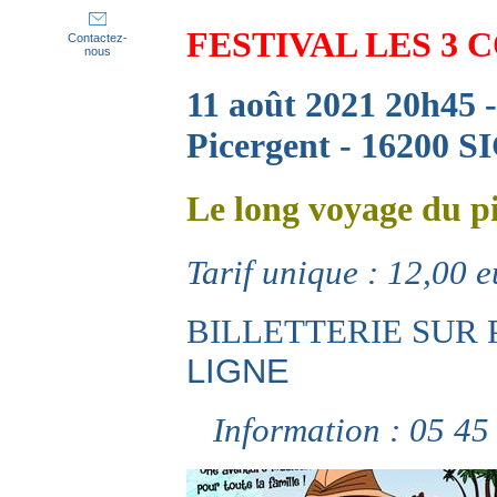
FESTIVAL LES 3 
Contactez-
nous
11 août 2021 20h45 -
Picergent - 16200
Le long voyage du pi
Tarif unique : 12,00 e
BILLETTERIE SUR 
LIGNE
Information : 05 45