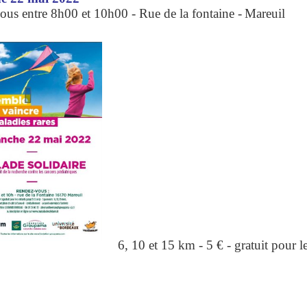
ous entre 8h00 et 10h00
- Rue de la fontaine
-
Mareuil
6, 10 et 15 km - 5 € - gratuit pour 