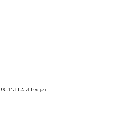
 06.44.13.23.48 ou par