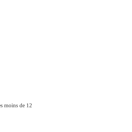
les moins de 12