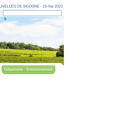
UVELLES DE SIGOGNE - 19 mai 2022
Urbanisme - Environnement