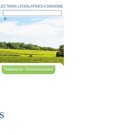
ECTIONS LEGISLATIVES A SIGOGNE
Urbanisme - Environnement
S