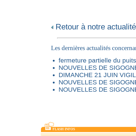
Retour à notre actualité
Les dernières actualités concern
fermeture partielle du puit
NOUVELLES DE SIGOGNE 
DIMANCHE 21 JUIN VIG
NOUVELLES DE SIGOGNE
NOUVELLES DE SIGOGNE
FLASH INFOS