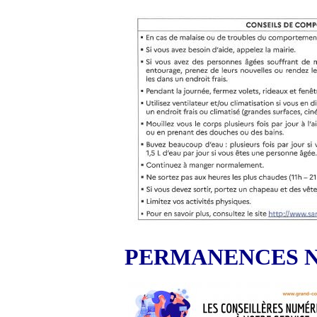
PERMANENCES N