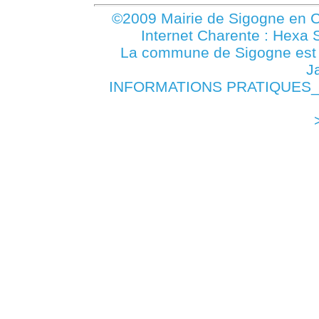
©2009 Mairie de Sigogne en C
Internet Charente : Hexa 
La commune de Sigogne es
J
INFORMATIONS PRATIQUES_ JU