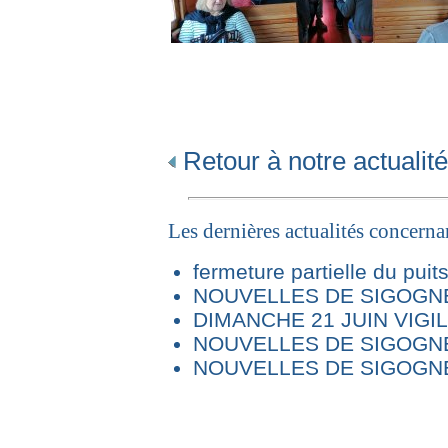
Retour à notre actualité
Les dernières actualités concern
fermeture partielle du puit
NOUVELLES DE SIGOGNE 
DIMANCHE 21 JUIN VIG
NOUVELLES DE SIGOGNE
NOUVELLES DE SIGOGNE