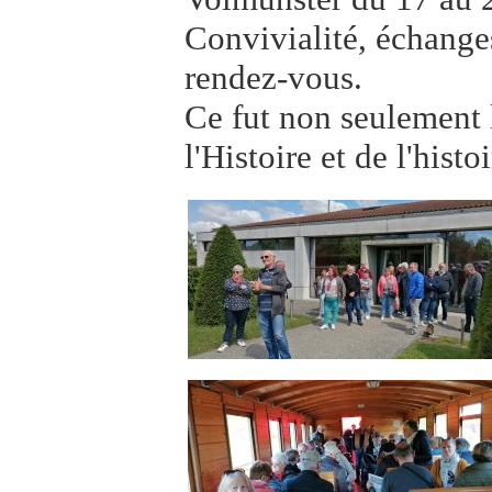
Convivialité, échanges
rendez-vous.
Ce fut non seulement 
l'Histoire et de l'hist