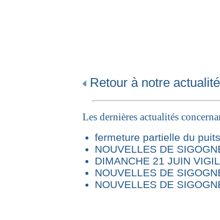
Retour à notre actualité
Les dernières actualités concern
fermeture partielle du puit
NOUVELLES DE SIGOGNE 
DIMANCHE 21 JUIN VIG
NOUVELLES DE SIGOGNE
NOUVELLES DE SIGOGNE