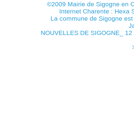
©2009 Mairie de Sigogne en C
Internet Charente : Hexa 
La commune de Sigogne es
J
NOUVELLES DE SIGOGNE_ 12 JU