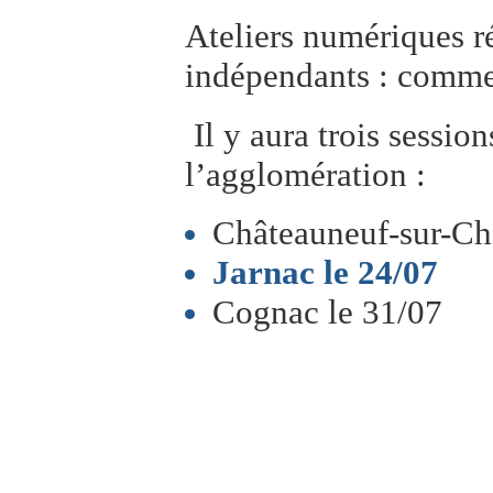
Ateliers numériques r
indépendants : commer
Il y aura trois sessio
l’agglomération :
Châteauneuf-sur-Ch
Jarnac le 24/07
Cognac le 31/07