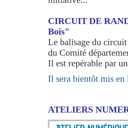
CIRCUIT DE RAND
Bois"
Le balisage du circuit 
du Comité départemen
Il est repérable par 
Il sera bientôt mis en 
ATELIERS NUME