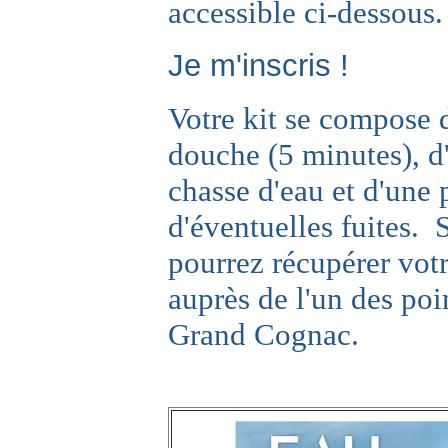
accessible ci-dessous.
Je m'inscris !
Votre kit se compose 
douche (5 minutes), d'
chasse d'eau et d'une 
d'éventuelles fuites. 
pourrez récupérer votr
auprès de l'un des poi
Grand Cognac.