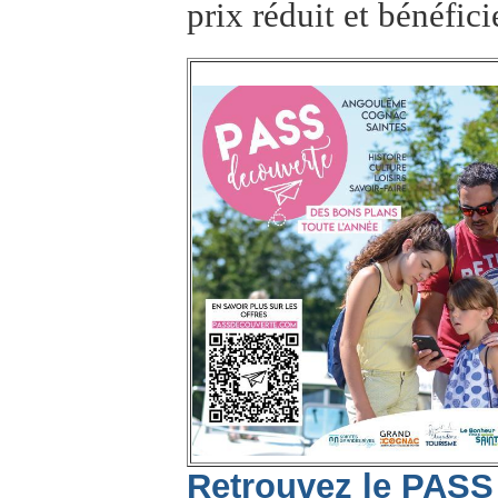
prix réduit et bénéfici
Retrouvez le PASS