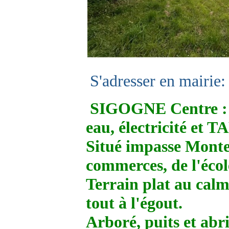
S'adresser en mairie:
SIGOGNE Centre : Te
eau, électricité et T
Situé impasse Monte
commerces, de l'école
Terrain plat au calme
tout à l'égout.
Arboré, puits et abri