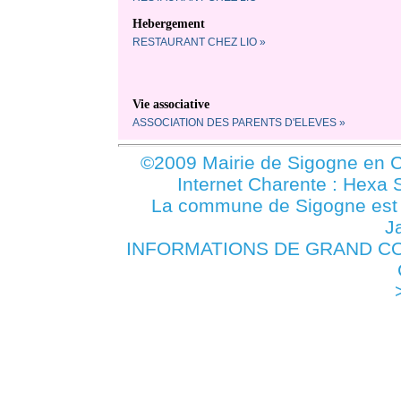
Hebergement
RESTAURANT CHEZ LIO »
Vie associative
ASSOCIATION DES PARENTS D'ELEVES »
©2009 Mairie de Sigogne en C
Internet Charente : Hexa 
La commune de Sigogne es
J
INFORMATIONS DE GRAND COG