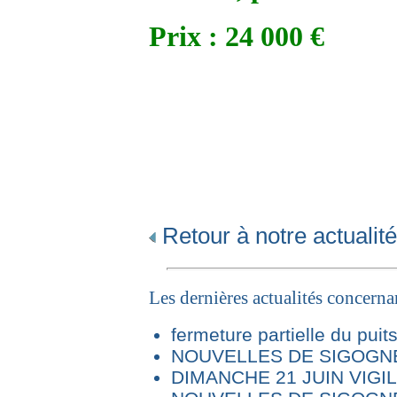
Prix : 24 000 €
Retour à notre actualité
Les dernières actualités concern
fermeture partielle du puit
NOUVELLES DE SIGOGNE 
DIMANCHE 21 JUIN VIG