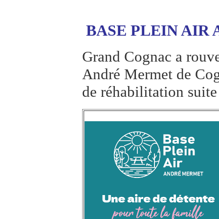
BASE PLEIN AIR
Grand Cognac a rouver
André Mermet de Cogn
de réhabilitation suit