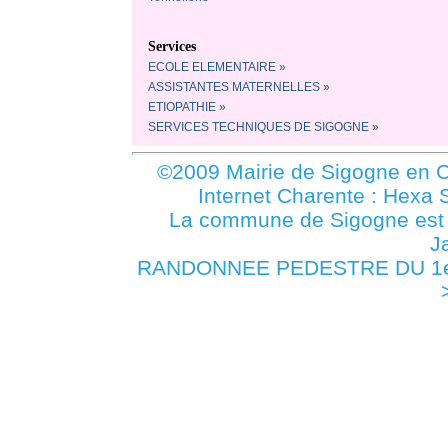
Services
ECOLE ELEMENTAIRE »
ASSISTANTES MATERNELLES »
ETIOPATHIE »
SERVICES TECHNIQUES DE SIGOGNE »
©2009 Mairie de Sigogne en C
Internet Charente : Hexa 
La commune de Sigogne es
J
RANDONNEE PEDESTRE DU 1er M