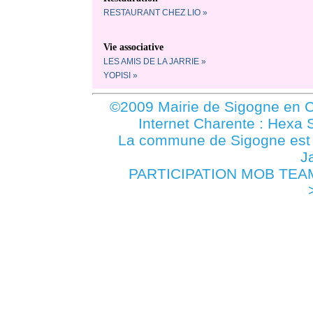
RESTAURANT CHEZ LIO »
Vie associative
LES AMIS DE LA JARRIE »
YOPISI »
©2009 Mairie de Sigogne en C
Internet Charente : Hexa 
La commune de Sigogne es
J
PARTICIPATION MOB TEAM 