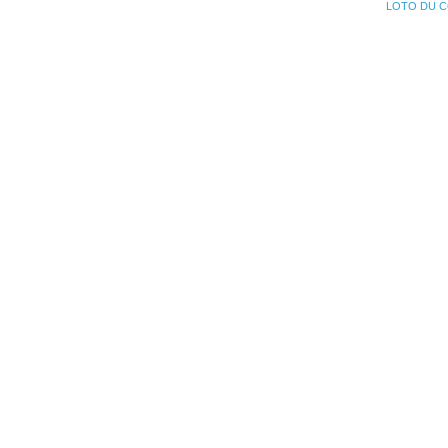
LOTO DU COM