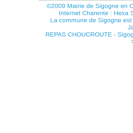
©2009 Mairie de Sigogne en C
Internet Charente : Hexa 
La commune de Sigogne es
J
REPAS CHOUCROUTE - Sigogne