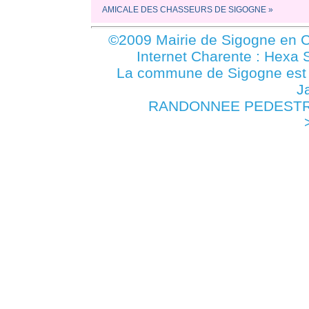
AMICALE DES CHASSEURS DE SIGOGNE »
©2009 Mairie de Sigogne en C
Internet Charente : Hexa 
La commune de Sigogne es
J
RANDONNEE PEDESTRE -