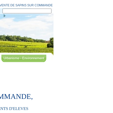
VENTE DE SAPINS SUR COMMANDE
Urbanisme - Environnement
COMMANDE,
ENTS D'ELEVES