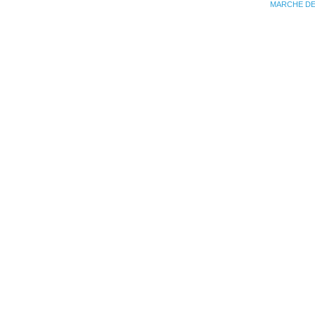
MARCHE DE N