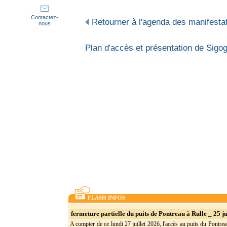
Contactez-
Retourner à l'agenda des manifestat
nous
Plan d'accès et présentation de Si
FLASH INFOS
fermeture partielle du puits de Pontreau à Rulle _ 25 ju
A compter de ce lundi 27 juillet 2026, l'accès au puits du Pontrea