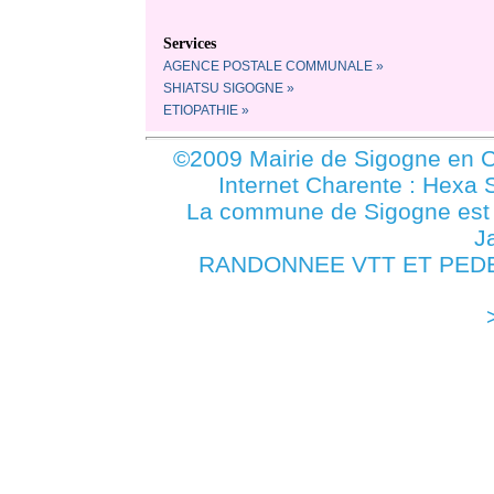
Services
AGENCE POSTALE COMMUNALE »
SHIATSU SIGOGNE »
ETIOPATHIE »
©2009 Mairie de Sigogne en C
Internet Charente : Hexa 
La commune de Sigogne es
J
RANDONNEE VTT ET PEDEST