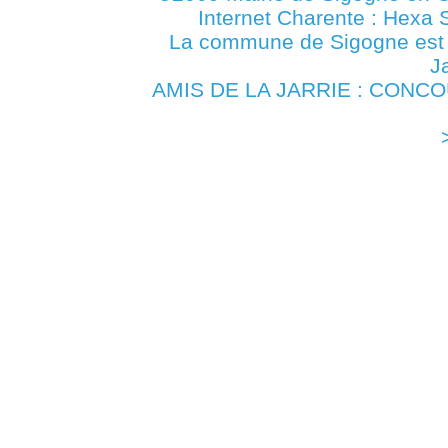
Internet Charente : Hexa 
La commune de Sigogne es
J
AMIS DE LA JARRIE : CONCOU