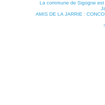
La commune de Sigogne es
J
AMIS DE LA JARRIE : CONCOU