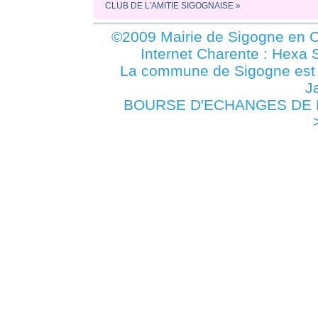
CLUB DE L'AMITIE SIGOGNAISE »
©2009 Mairie de Sigogne en C
Internet Charente : Hexa 
La commune de Sigogne es
J
BOURSE D'ECHANGES DE L'A