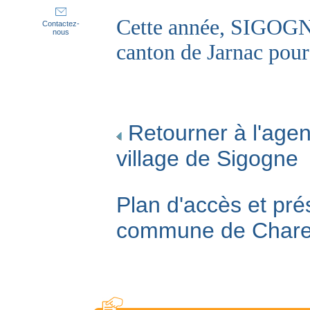
Cette année, SIGOGN
Contactez-
nous
canton de Jarnac pour
Retourner à l'agen
village de Sigogne
Plan d'accès et pré
commune de Char