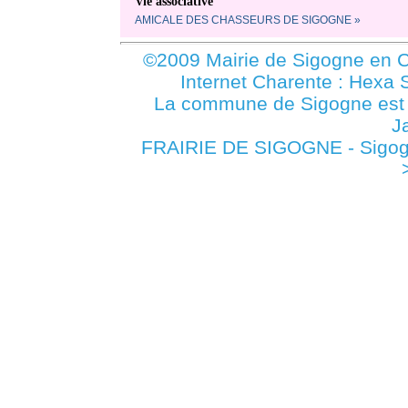
Vie associative
AMICALE DES CHASSEURS DE SIGOGNE »
©2009 Mairie de Sigogne en C
Internet Charente : Hexa 
La commune de Sigogne es
J
FRAIRIE DE SIGOGNE - Sigogn