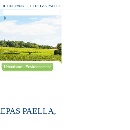
 DE FIN D'ANNEE ET REPAS PAELLA
Urbanisme - Environnement
 REPAS PAELLA,