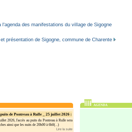
 l'agenda des manifestations du village de Sigogne
 et présentation de Sigogne, commune de Charente
AGENDA
puits de Pontreau à Rulle _ 25 juillet 2026 :
illet 2026, l'accès au puits du Pontreau à Rulle sera
hes ainsi que les nuits de 20h00 à 6h0(...)
Lire la suite