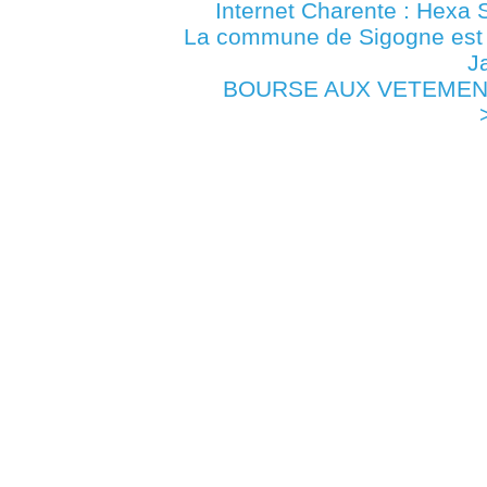
Internet Charente : Hexa 
La commune de Sigogne es
J
BOURSE AUX VETEMENTS 