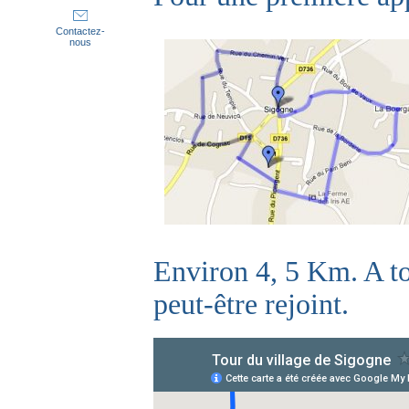
Contactez-
nous
Environ 4, 5 Km. A t
peut-être rejoint.