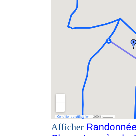
Randonnées
Afficher