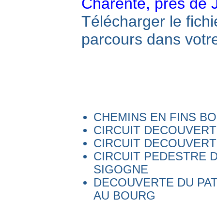
Charente, près de 
Télécharger le fichi
parcours dans votre
CHEMINS EN FINS BO
CIRCUIT DECOUVERTE
CIRCUIT DECOUVERTE
CIRCUIT PEDESTRE 
SIGOGNE
DECOUVERTE DU PAT
AU BOURG