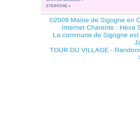
ETIOPATHIE »
©2009 Mairie de Sigogne en C
Internet Charente : Hexa 
La commune de Sigogne es
J
TOUR DU VILLAGE - Randonné