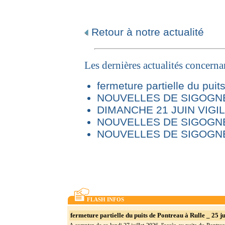
Retour à notre actualité
Les dernières actualités concern
fermeture partielle du puit
NOUVELLES DE SIGOGNE 
DIMANCHE 21 JUIN VIG
NOUVELLES DE SIGOGNE
NOUVELLES DE SIGOGNE
FLASH INFOS
fermeture partielle du puits de Pontreau à Rulle _ 25 ju