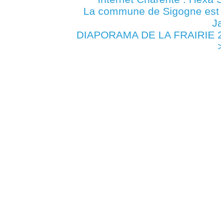
La commune de Sigogne es
J
DIAPORAMA DE LA FRAIRIE 20